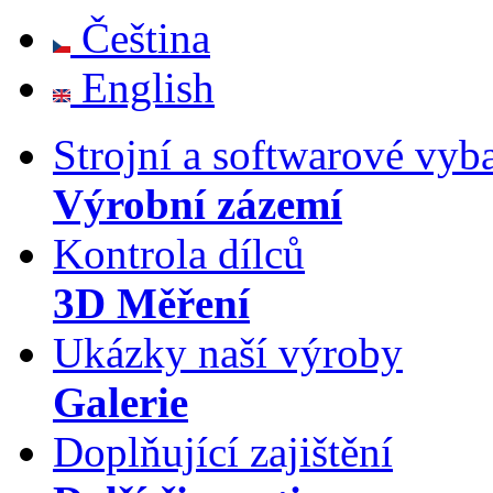
Čeština
English
Strojní a softwarové vyb
Výrobní zázemí
Kontrola dílců
3D Měření
Ukázky naší výroby
Galerie
Doplňující zajištění