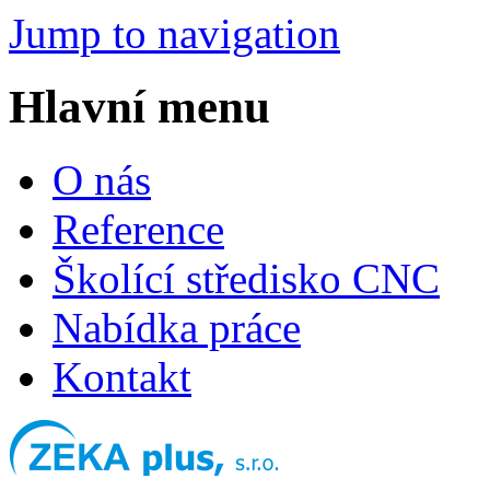
Jump to navigation
Hlavní menu
O nás
Reference
Školící středisko CNC
Nabídka práce
Kontakt